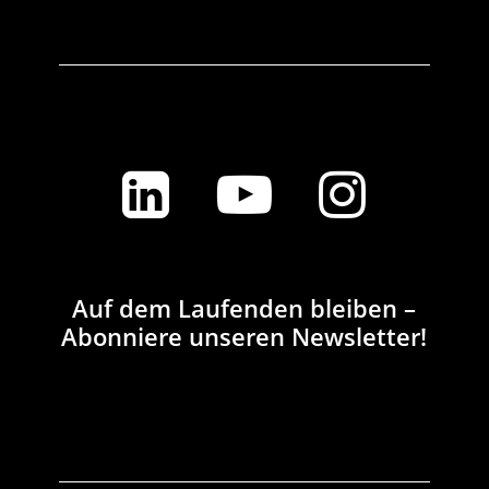
Auf dem Laufenden bleiben –
Abonniere unseren Newsletter!