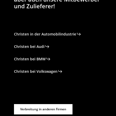
und Zulieferer!
Christen in der Automobilindustrie
Christen bei Audi
Christen bei BMW
Christen bei Volkswagen
Verbreitung in anderen Firmen