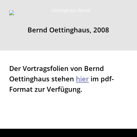
Bernd Oettinghaus, 2008
Der Vortragsfolien von Bernd
Oettinghaus
stehen
hier
im pdf-
Format zur Verfügung.