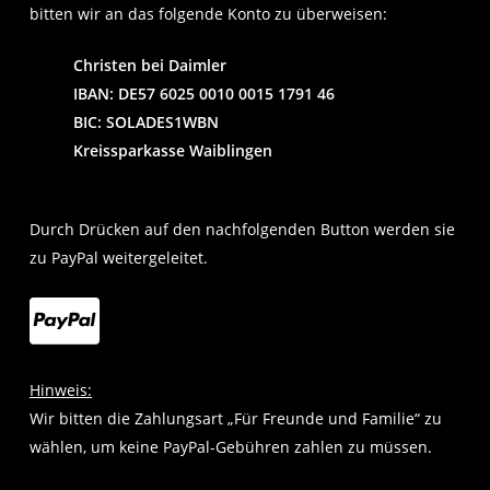
bitten wir an das folgende Konto zu überweisen:
Christen bei Daimler
IBAN: DE57 6025 0010 0015 1791 46
BIC: SOLADES1WBN
Kreissparkasse Waiblingen
Durch Drücken auf den nachfolgenden Button werden sie
zu PayPal weitergeleitet.
Hinweis:
Wir bitten die Zahlungsart „Für Freunde und Familie“ zu
wählen, um keine PayPal-Gebühren zahlen zu müssen.