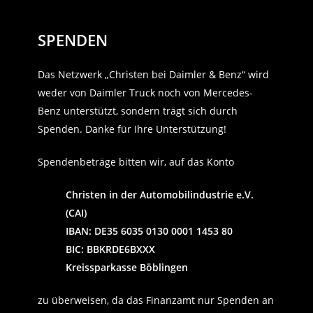
SPENDEN
Das Netzwerk „Christen bei Daimler & Benz“ wird
weder von Daimler Truck noch von Mercedes-
Benz unterstützt, sondern trägt sich durch
Spenden. Danke für Ihre Unterstützung!
Spendenbeträge bitten wir, auf das Konto
Christen in der Automobilindustrie e.V.
(CAI)
IBAN: DE35 6035 0130 0001 1453 80
BIC: BBKRDE6BXXX
Kreissparkasse Böblingen
zu überweisen, da das Finanzamt nur Spenden an