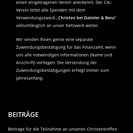
einen eingetragenen Verein anerkennt. Der CAI-
Verein leitet alle Spenden mit dem
Verwendungszweck „
Christen bei Daimler & Benz
“
vollumfänglich an unser Netzwerk weiter.
Wir senden Ihnen gerne eine separate
Zuwendungsbestätigung für das Finanzamt, wenn
uns alle notwendigen Informationen (Name und
Anschrift) vorliegen. Die Versendung der
Zuwendungsbestätigungen erfolgt immer zum
Jahresanfang.
BEITRÄGE
Beiträge für die Teilnahme an unseren Christentreffen