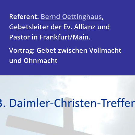
Referent:
Bernd Oettinghaus
,
Gebetsleiter der Ev. Allianz und
Pastor in Frankfurt/Main.
Vortrag: Gebet zwischen Vollmacht
und Ohnmacht