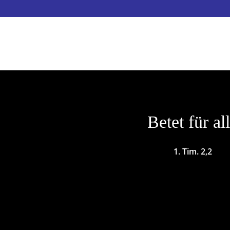
Betet für al
1. Tim. 2,2