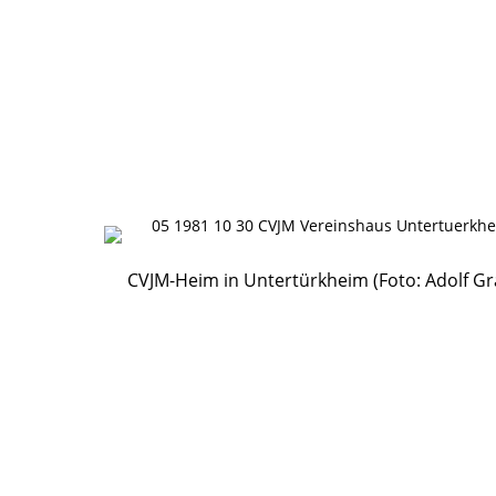
CVJM-Heim in Untertürkheim (Foto: Adolf Gra