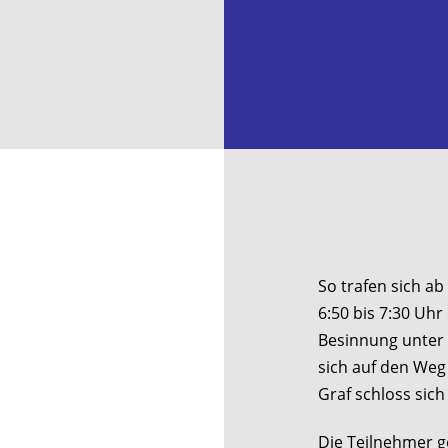
So trafen sich a
6:50 bis 7:30 Uhr
Besinnung unter 
sich auf den Weg 
Graf schloss sich
Die Teilnehmer g