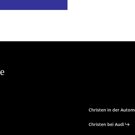
le
Christen in der Autom
Christen bei Audi