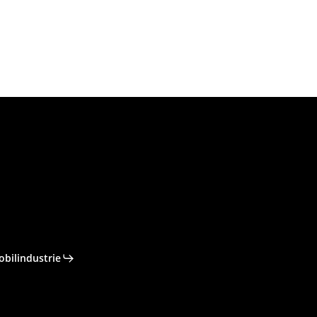
obilindustrie