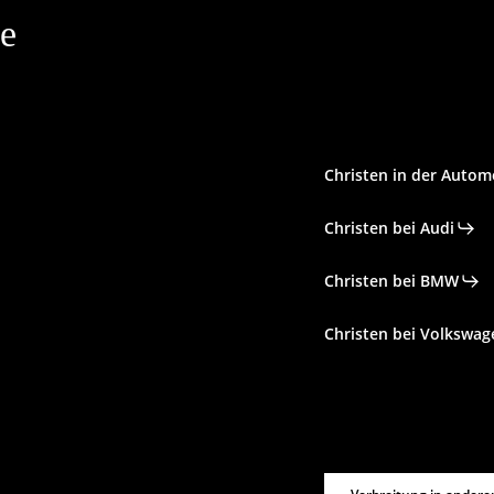
le
Christen in der Autom
Christen bei Audi
Christen bei BMW
Christen bei Volkswag