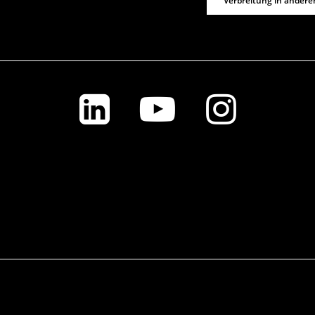
Verbreitung in andere