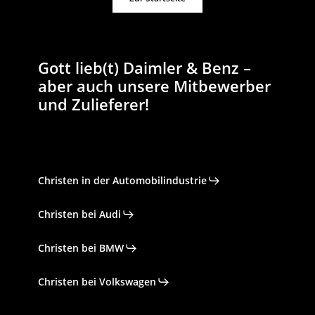
Gott lieb(t) Daimler & Benz –
aber auch unsere Mitbewerber
und Zulieferer!
Christen in der Automobilindustrie
Christen bei Audi
Christen bei BMW
Christen bei Volkswagen