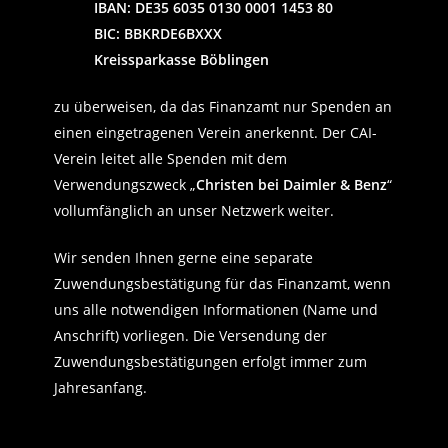
IBAN: DE35 6035 0130 0001 1453 80
BIC: BBKRDE6BXXX
Kreissparkasse Böblingen
zu überweisen, da das Finanzamt nur Spenden an
einen eingetragenen Verein anerkennt. Der CAI-
Verein leitet alle Spenden mit dem
Verwendungszweck „
Christen bei Daimler & Benz
“
vollumfänglich an unser Netzwerk weiter.
Wir senden Ihnen gerne eine separate
Zuwendungsbestätigung für das Finanzamt, wenn
uns alle notwendigen Informationen (Name und
Anschrift) vorliegen. Die Versendung der
Zuwendungsbestätigungen erfolgt immer zum
Jahresanfang.