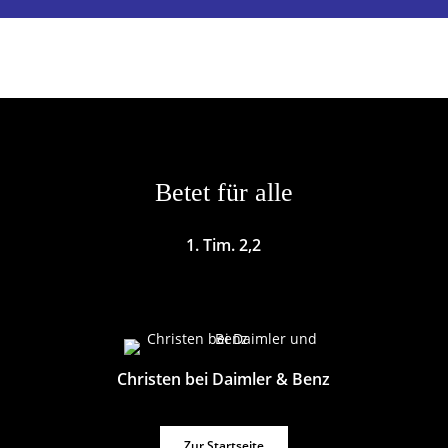
Betet für alle
1. Tim. 2,2
Christen bei Daimler & Benz
Zur Startseite