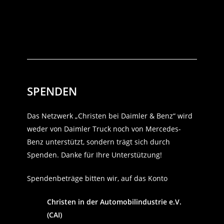
SPENDEN
Das Netzwerk „Christen bei Daimler & Benz“ wird
weder von Daimler Truck noch von Mercedes-
Benz unterstützt, sondern trägt sich durch
Spenden. Danke für Ihre Unterstützung!
Spendenbeträge bitten wir, auf das Konto
Christen in der Automobilindustrie e.V.
(CAI)