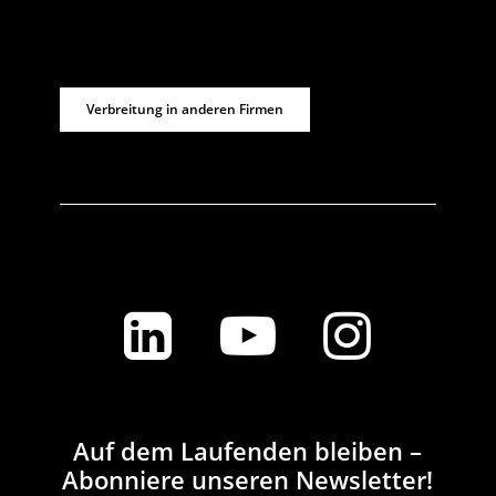
Verbreitung in anderen Firmen
Auf dem Laufenden bleiben –
Abonniere unseren Newsletter!