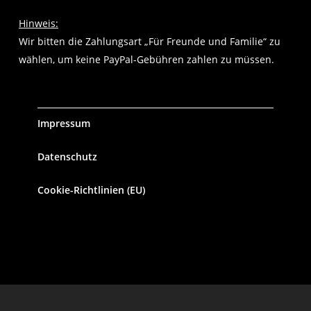
Hinweis:
Wir bitten die Zahlungsart „Für Freunde und Familie“ zu
wählen, um keine PayPal-Gebühren zahlen zu müssen.
Impressum
Datenschutz
Cookie-Richtlinien (EU)