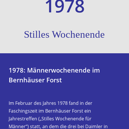
1978
Stilles Wochenende
1978: Männerwochenende im
Bernhäuser Forst
Im Februar des Jahres 1978 fand in der
Faschingszeit im Bernhäuser Forst ein
Jahrestreffen („Stilles Wochenende für
Männer“) statt, an dem die drei bei Daimler in