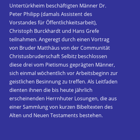
Untertürkheim beschäftigten Männer Dr.
Peter Philipp (damals Assistent des
Vorstandes für Öffentlichkeitsarbeit),
Christoph Burck­hardt und Hans Grefe
teilnahmen. Angeregt durch einen Vortrag
von Bruder Matthäus von der Communität
Christusbruderschaft Selbitz beschlossen
diese drei vom Pietismus geprägten Männer,
sich einmal wöchentlich vor Arbeitsbeginn zur
geistlichen Besinnung zu treffen. Als Leitfaden
dienten ihnen die bis heute jährlich
erscheinen­den Herrnhuter Losungen, die aus
einer Sammlung von kurzen Bibeltexten des
Alten und Neuen Testaments bestehen.