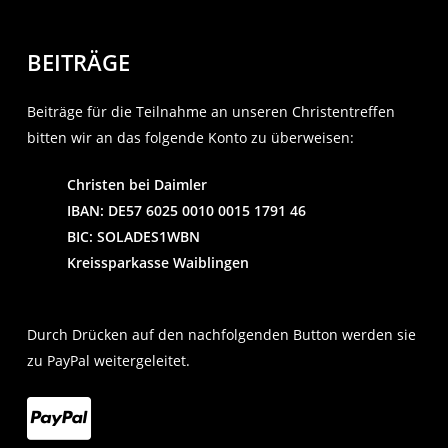
BEITRÄGE
Beiträge für die Teilnahme an unseren Christentreffen
bitten wir an das folgende Konto zu überweisen:
Christen bei Daimler
IBAN: DE57 6025 0010 0015 1791 46
BIC: SOLADES1WBN
Kreissparkasse Waiblingen
Durch Drücken auf den nachfolgenden Button werden sie
zu PayPal weitergeleitet.