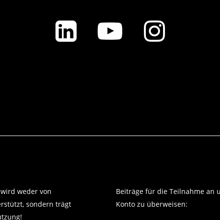
 wird weder von
Beiträge für die Teilnahme an 
stützt, sondern trägt
Konto zu überweisen:
ützung!