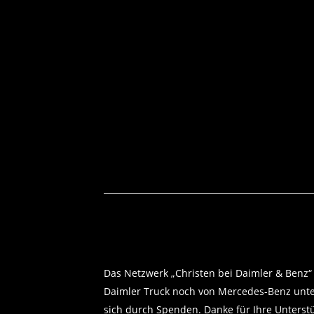
Das Netzwerk „Christen bei Daimler & Benz“
Daimler Truck noch von Mercedes-Benz unter
sich durch Spenden. Danke für Ihre Unterst