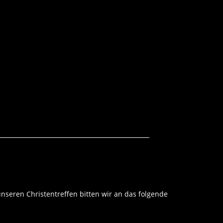
unseren Christentreffen bitten wir an das folgende