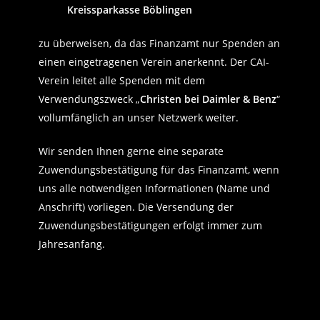
Kreissparkasse Böblingen
zu überweisen, da das Finanzamt nur Spenden an
einen eingetragenen Verein anerkennt. Der CAI-
Verein leitet alle Spenden mit dem
Verwendungszweck „
Christen bei Daimler & Benz
“
vollumfänglich an unser Netzwerk weiter.
Wir senden Ihnen gerne eine separate
Zuwendungsbestätigung für das Finanzamt, wenn
uns alle notwendigen Informationen (Name und
Anschrift) vorliegen. Die Versendung der
Zuwendungsbestätigungen erfolgt immer zum
Jahresanfang.