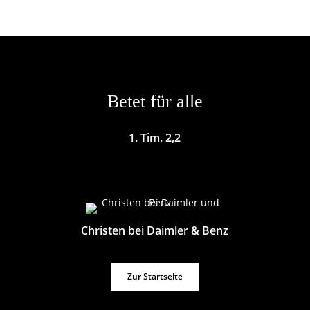
Betet für alle
1. Tim. 2,2
Christen bei Daimler & Benz
Zur Startseite