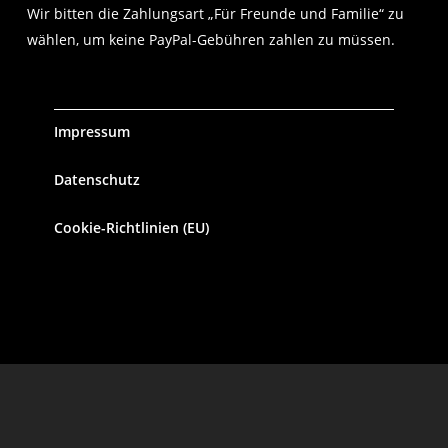
Wir bitten die Zahlungsart „Für Freunde und Familie“ zu
wählen, um keine PayPal-Gebühren zahlen zu müssen.
Impressum
Datenschutz
Cookie-Richtlinien (EU)