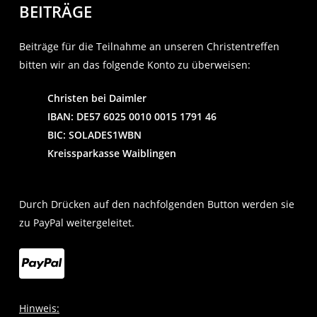
BEITRÄGE
Beiträge für die Teilnahme an unseren Christentreffen
bitten wir an das folgende Konto zu überweisen:
Christen bei Daimler
IBAN: DE57 6025 0010 0015 1791 46
BIC: SOLADES1WBN
Kreissparkasse Waiblingen
Durch Drücken auf den nachfolgenden Button werden sie
zu PayPal weitergeleitet.
Hinweis: