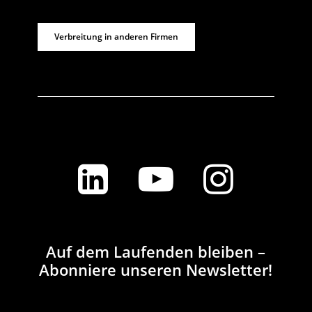
Verbreitung in anderen Firmen
Auf dem Laufenden bleiben –
Abonniere unseren Newsletter!