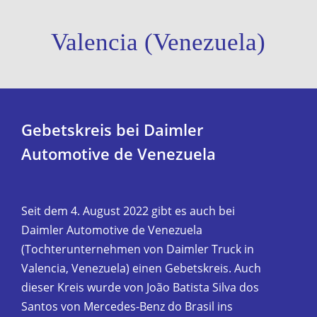
Valencia (Venezuela)
Gebetskreis bei Daimler
Automotive de Venezuela
Seit dem 4. August 2022 gibt es auch bei
Daimler Automotive de Venezuela
(Tochterunternehmen von Daimler Truck in
Valencia, Venezuela) einen Gebetskreis. Auch
dieser Kreis wurde von João Batista Silva dos
Santos von Mercedes-Benz do Brasil ins