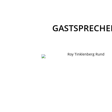
GASTSPRECHE