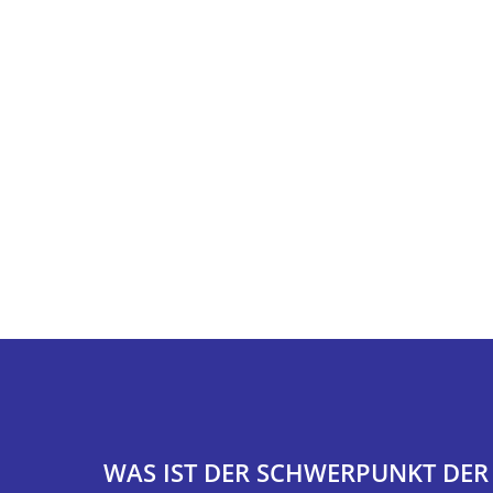
WAS IST DER SCHWERPUNKT DER